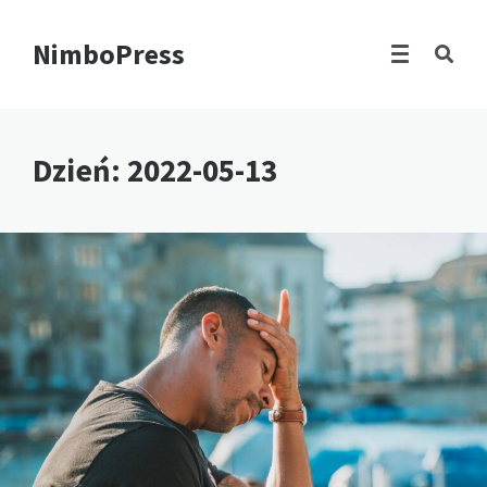
NimboPress
Dzień:
2022-05-13