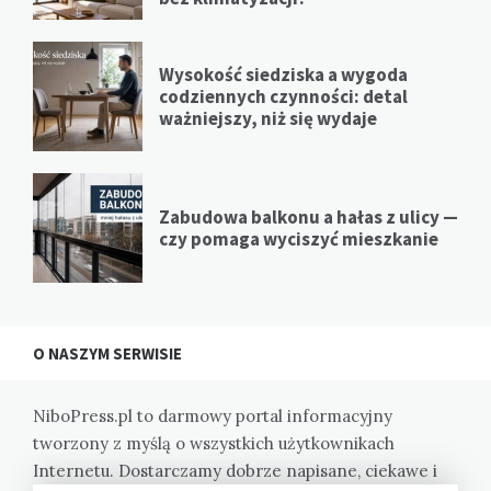
Wysokość siedziska a wygoda
codziennych czynności: detal
ważniejszy, niż się wydaje
Zabudowa balkonu a hałas z ulicy —
czy pomaga wyciszyć mieszkanie
O NASZYM SERWISIE
NiboPress.pl to darmowy portal informacyjny
tworzony z myślą o wszystkich użytkownikach
Internetu. Dostarczamy dobrze napisane, ciekawe i