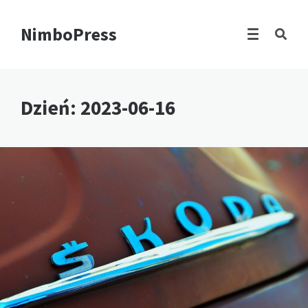
NimboPress
Dzień:
2023-06-16