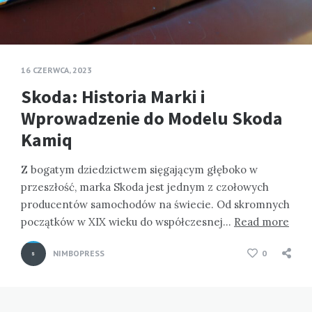
16 CZERWCA, 2023
Skoda: Historia Marki i
Wprowadzenie do Modelu Skoda
Kamiq
Z bogatym dziedzictwem sięgającym głęboko w
przeszłość, marka Skoda jest jednym z czołowych
producentów samochodów na świecie. Od skromnych
początków w XIX wieku do współczesnej…
Read more
NIMBOPRESS
0