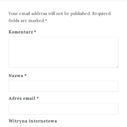
Your email address will not be published. Required
fields are marked *
Komentarz
*
Nazwa
*
Adres email
*
Witryna internetowa