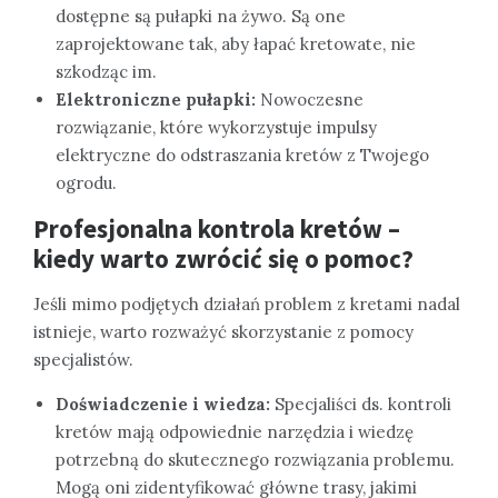
dostępne są pułapki na żywo. Są one
zaprojektowane tak, aby łapać kretowate, nie
szkodząc im.
Elektroniczne pułapki:
Nowoczesne
rozwiązanie, które wykorzystuje impulsy
elektryczne do odstraszania kretów z Twojego
ogrodu.
Profesjonalna kontrola kretów –
kiedy warto zwrócić się o pomoc?
Jeśli mimo podjętych działań problem z kretami nadal
istnieje, warto rozważyć skorzystanie z pomocy
specjalistów.
Doświadczenie i wiedza:
Specjaliści ds. kontroli
kretów mają odpowiednie narzędzia i wiedzę
potrzebną do skutecznego rozwiązania problemu.
Mogą oni zidentyfikować główne trasy, jakimi