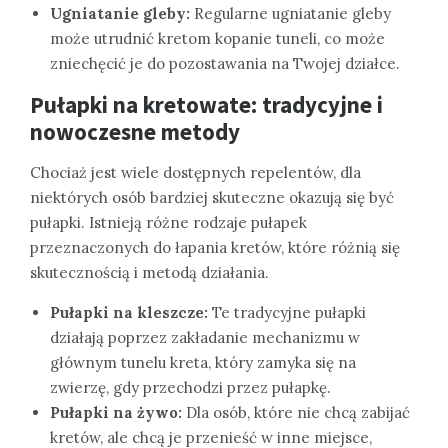
Ugniatanie gleby:
Regularne ugniatanie gleby
może utrudnić kretom kopanie tuneli, co może
zniechęcić je do pozostawania na Twojej działce.
Pułapki na kretowate: tradycyjne i
nowoczesne metody
Chociaż jest wiele dostępnych repelentów, dla
niektórych osób bardziej skuteczne okazują się być
pułapki. Istnieją różne rodzaje pułapek
przeznaczonych do łapania kretów, które różnią się
skutecznością i metodą działania.
Pułapki na kleszcze:
Te tradycyjne pułapki
działają poprzez zakładanie mechanizmu w
głównym tunelu kreta, który zamyka się na
zwierzę, gdy przechodzi przez pułapkę.
Pułapki na żywo:
Dla osób, które nie chcą zabijać
kretów, ale chcą je przenieść w inne miejsce,