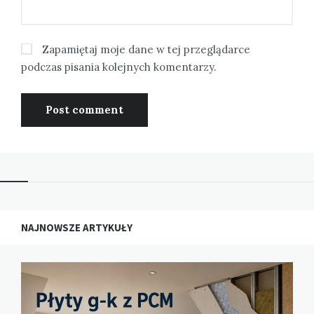
Zapamiętaj moje dane w tej przeglądarce
podczas pisania kolejnych komentarzy.
NAJNOWSZE ARTYKUŁY