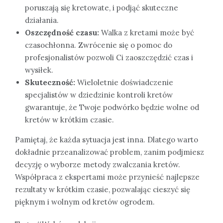
poruszają się kretowate, i podjąć skuteczne
działania.
Oszczędność czasu:
Walka z kretami może być
czasochłonna. Zwrócenie się o pomoc do
profesjonalistów pozwoli Ci zaoszczędzić czas i
wysiłek.
Skuteczność:
Wieloletnie doświadczenie
specjalistów w dziedzinie kontroli kretów
gwarantuje, że Twoje podwórko będzie wolne od
kretów w krótkim czasie.
Pamiętaj, że każda sytuacja jest inna. Dlatego warto
dokładnie przeanalizować problem, zanim podjmiesz
decyzję o wyborze metody zwalczania kretów.
Współpraca z ekspertami może przynieść najlepsze
rezultaty w krótkim czasie, pozwalając cieszyć się
pięknym i wolnym od kretów ogrodem.