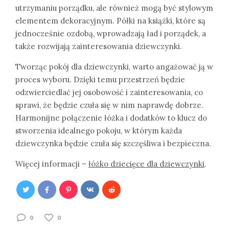
utrzymaniu porządku, ale również mogą być stylowym
elementem dekoracyjnym. Półki na książki, które są
jednocześnie ozdobą, wprowadzają ład i porządek, a
także rozwijają zainteresowania dziewczynki.
Tworząc pokój dla dziewczynki, warto angażować ją w
proces wyboru. Dzięki temu przestrzeń będzie
odzwierciedlać jej osobowość i zainteresowania, co
sprawi, że będzie czuła się w nim naprawdę dobrze.
Harmonijne połączenie łóżka i dodatków to klucz do
stworzenia idealnego pokoju, w którym każda
dziewczynka będzie czuła się szczęśliwa i bezpieczna.
Więcej informacji –
łóżko dziecięce dla dziewczynki
.
0
0