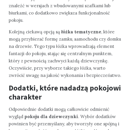
znaleźć w wersjach z wbudowanymi szafkami lub
biurkami, co dodatkowo zwiększa funkcjonalność
pokoju.
Kolejną ciekawą opcją są
łóżka tematyczne
, które
mogą przybierać formę zamku, samochodu czy domku
na drzewie. Tego typu łóżka wprowadzają element
fantazji do pokoju, stając się centralnym punktem,
który z pewnością zachwyci każdą dziewczynkę.
Oczywiście, przy wyborze takiego łóżka, warto
zwrócić uwagę na jakość wykonania i bezpieczeństwo.
Dodatki, które nadadzą pokojowi
charakter
Odpowiednie dodatki mogą całkowicie odmienić
wygląd
pokoju dla dziewczynki
. Wybór dodatków
powinien być przemyślany, aby tworzyły one spójną i