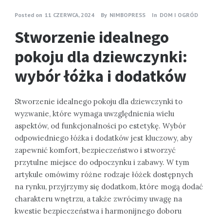
Posted on
11 CZERWCA, 2024
By
NIMBOPRESS
In
DOM I OGRÓD
Stworzenie idealnego
pokoju dla dziewczynki:
wybór łóżka i dodatków
Stworzenie idealnego pokoju dla dziewczynki to
wyzwanie, które wymaga uwzględnienia wielu
aspektów, od funkcjonalności po estetykę. Wybór
odpowiedniego łóżka i dodatków jest kluczowy, aby
zapewnić komfort, bezpieczeństwo i stworzyć
przytulne miejsce do odpoczynku i zabawy. W tym
artykule omówimy różne rodzaje łóżek dostępnych
na rynku, przyjrzymy się dodatkom, które mogą dodać
charakteru wnętrzu, a także zwrócimy uwagę na
kwestie bezpieczeństwa i harmonijnego doboru