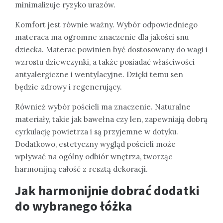
minimalizuje ryzyko urazów.
Komfort jest równie ważny. Wybór odpowiedniego
materaca ma ogromne znaczenie dla jakości snu
dziecka. Materac powinien być dostosowany do wagi i
wzrostu dziewczynki, a także posiadać właściwości
antyalergiczne i wentylacyjne. Dzięki temu sen
będzie zdrowy i regenerujący.
Również wybór pościeli ma znaczenie. Naturalne
materiały, takie jak bawełna czy len, zapewniają dobrą
cyrkulację powietrza i są przyjemne w dotyku.
Dodatkowo, estetyczny wygląd pościeli może
wpływać na ogólny odbiór wnętrza, tworząc
harmonijną całość z resztą dekoracji.
Jak harmonijnie dobrać dodatki
do wybranego łóżka