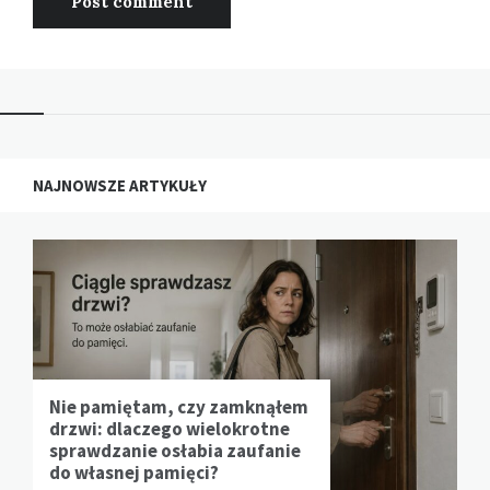
NAJNOWSZE ARTYKUŁY
Nie pamiętam, czy zamknąłem
drzwi: dlaczego wielokrotne
sprawdzanie osłabia zaufanie
do własnej pamięci?