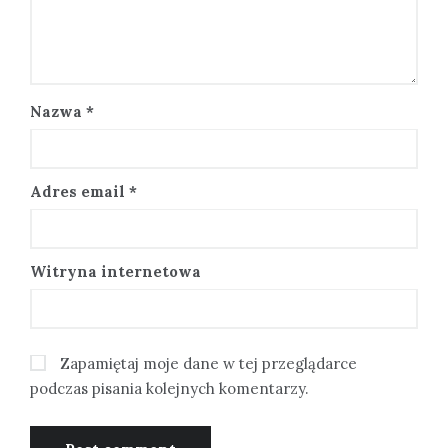
Nazwa
*
Adres email
*
Witryna internetowa
Zapamiętaj moje dane w tej przeglądarce
podczas pisania kolejnych komentarzy.