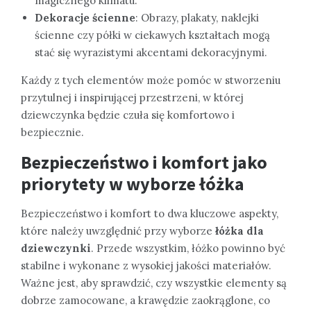
magicznego klimatu.
Dekoracje ścienne
: Obrazy, plakaty, naklejki
ścienne czy półki w ciekawych kształtach mogą
stać się wyrazistymi akcentami dekoracyjnymi.
Każdy z tych elementów może pomóc w stworzeniu
przytulnej i inspirującej przestrzeni, w której
dziewczynka będzie czuła się komfortowo i
bezpiecznie.
Bezpieczeństwo i komfort jako
priorytety w wyborze łóżka
Bezpieczeństwo i komfort to dwa kluczowe aspekty,
które należy uwzględnić przy wyborze
łóżka dla
dziewczynki
. Przede wszystkim, łóżko powinno być
stabilne i wykonane z wysokiej jakości materiałów.
Ważne jest, aby sprawdzić, czy wszystkie elementy są
dobrze zamocowane, a krawędzie zaokrąglone, co