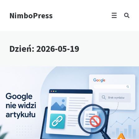
NimboPress
Dzień:
2026-05-19