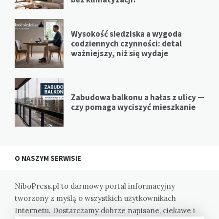
Wysokość siedziska a wygoda
codziennych czynności: detal
ważniejszy, niż się wydaje
Zabudowa balkonu a hałas z ulicy —
czy pomaga wyciszyć mieszkanie
O NASZYM SERWISIE
NiboPress.pl to darmowy portal informacyjny
tworzony z myślą o wszystkich użytkownikach
Internetu. Dostarczamy dobrze napisane, ciekawe i