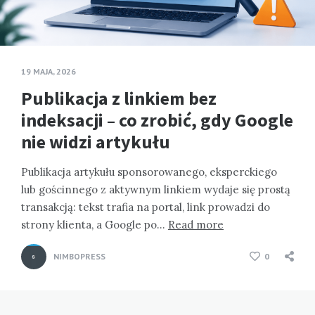
19 MAJA, 2026
Publikacja z linkiem bez
indeksacji – co zrobić, gdy Google
nie widzi artykułu
Publikacja artykułu sponsorowanego, eksperckiego
lub gościnnego z aktywnym linkiem wydaje się prostą
transakcją: tekst trafia na portal, link prowadzi do
strony klienta, a Google po…
Read more
NIMBOPRESS
0