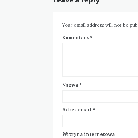
Your email address will not be pub
Komentarz
*
Nazwa
*
Adres email
*
Witryna internetowa