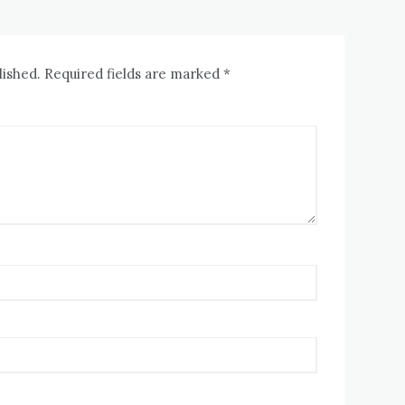
lished. Required fields are marked *