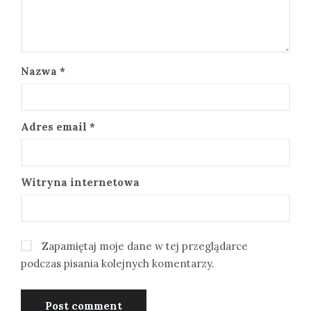
Nazwa
*
Adres email
*
Witryna internetowa
Zapamiętaj moje dane w tej przeglądarce
podczas pisania kolejnych komentarzy.