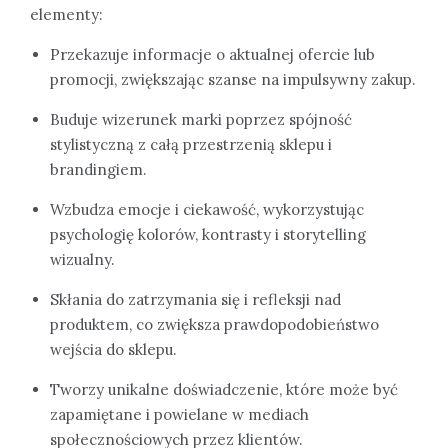
elementy:
Przekazuje informacje o aktualnej ofercie lub
promocji, zwiększając szanse na impulsywny zakup.
Buduje wizerunek marki poprzez spójność
stylistyczną z całą przestrzenią sklepu i
brandingiem.
Wzbudza emocje i ciekawość, wykorzystując
psychologię kolorów, kontrasty i storytelling
wizualny.
Skłania do zatrzymania się i refleksji nad
produktem, co zwiększa prawdopodobieństwo
wejścia do sklepu.
Tworzy unikalne doświadczenie, które może być
zapamiętane i powielane w mediach
społecznościowych przez klientów.