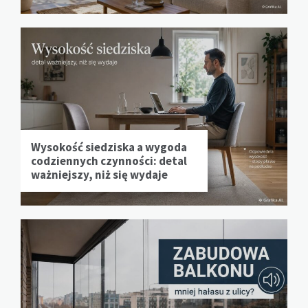
Wysokość siedziska a wygoda
codziennych czynności: detal
ważniejszy, niż się wydaje