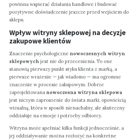
powinna wspierać działania handlowe i budować
pozytywne doświadczenie jeszcze przed wejściem do
sklepu.
Wpływ witryny sklepowej na decyzje
zakupowe klientów
Znaczenie psychologiczne
nowoczesnych witryn
sklepowych
jest nie do przecenienia. To one
stanowią pierwszy punkt styku klienta z marką, a
pierwsze wrażenie — jak wiadomo — ma ogromne
znaczenie w procesie zakupowym. Dobrze
zaprojektowana
nowoczesna witryna sklepowa
jest niczym zaproszenie do świata marki, opowieścią
wizualną, która w sposób nienachalny, ale skuteczny
oddziałuje na emocje i potrzeby odbiorcy.
Witryna może spełniać kilka funkcji jednocześnie, a
jej oddziaływanie można rozłożyć na konkretne