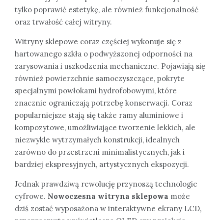
tylko poprawić estetykę, ale również funkcjonalność
oraz trwałość całej witryny.
Witryny sklepowe coraz częściej wykonuje się z
hartowanego szkła o podwyższonej odporności na
zarysowania i uszkodzenia mechaniczne. Pojawiają się
również powierzchnie samoczyszczące, pokryte
specjalnymi powłokami hydrofobowymi, które
znacznie ograniczają potrzebę konserwacji. Coraz
popularniejsze stają się także ramy aluminiowe i
kompozytowe, umożliwiające tworzenie lekkich, ale
niezwykle wytrzymałych konstrukcji, idealnych
zarówno do przestrzeni minimalistycznych, jak i
bardziej ekspresyjnych, artystycznych ekspozycji.
Jednak prawdziwą rewolucję przynoszą technologie
cyfrowe.
Nowoczesna witryna sklepowa
może
dziś zostać wyposażona w interaktywne ekrany LCD,