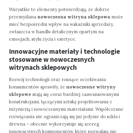
Wszystkie te elementy potwierdzają, że dobrze
przemyślana
nowoczesna witryna sklepowa
może
mieć bezpośredni wpływ na wskaźniki sprzedaży,
zwłaszcza w handlu detalicznym opartym na
emocjach, stylu życia i estetyce.
Innowacyjne materiały i technologie
stosowane w nowoczesnych
witrynach sklepowych
Rozwój technologii oraz rosnące oczekiwania
konsumentów sprawiły, że
nowoczesne witryny
sklepowe
stają się coraz bardziej zaawansowanymi
konstrukcjami, łączącymi sztukę projektowania z
inżynierią i nowoczesnymi materiałami. Współczesne
rozwiązania nie ograniczają się już jedynie do szkła i
drewna – obecnie wykorzystuje się szereg
innowacyjnych komponentów, które pozwalają nie