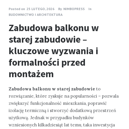
Posted on
25 LUTEGO, 2026
By
NIMBOPRESS
In
BUDOWNICTWO I ARCHITEKTURA
Zabudowa balkonu w
starej zabudowie –
kluczowe wyzwania i
formalności przed
montażem
Zabudowa balkonu w starej zabudowie
to
rozwiązanie, które zyskuje na popularności – pozwala
zwiększyć funkcjonalność mieszkania, poprawić
izolację termiczną i stworzyć dodatkową przestrzeń
użytkową. Jednak w przypadku budynków
wzniesionych kilkadziesiąt lat temu, taka inwestycja