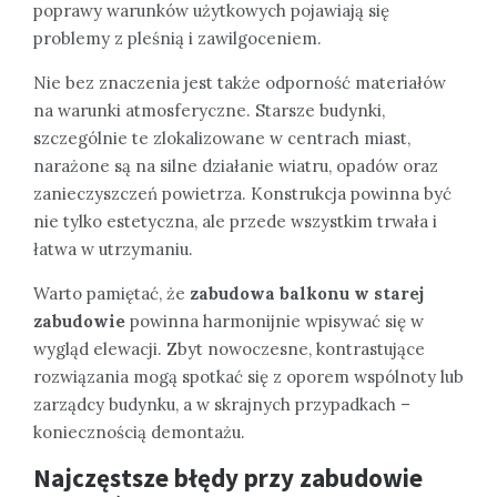
poprawy warunków użytkowych pojawiają się
problemy z pleśnią i zawilgoceniem.
Nie bez znaczenia jest także odporność materiałów
na warunki atmosferyczne. Starsze budynki,
szczególnie te zlokalizowane w centrach miast,
narażone są na silne działanie wiatru, opadów oraz
zanieczyszczeń powietrza. Konstrukcja powinna być
nie tylko estetyczna, ale przede wszystkim trwała i
łatwa w utrzymaniu.
Warto pamiętać, że
zabudowa balkonu w starej
zabudowie
powinna harmonijnie wpisywać się w
wygląd elewacji. Zbyt nowoczesne, kontrastujące
rozwiązania mogą spotkać się z oporem wspólnoty lub
zarządcy budynku, a w skrajnych przypadkach –
koniecznością demontażu.
Najczęstsze błędy przy zabudowie