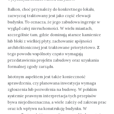
Balkon, choć przynależy do konkretnego lokalu,
zazwyczaj traktowany jest jako część elewacji
budynku. To oznacza, że jego zabudowa ingeruje w
wygląd całej nieruchomości. W wielu miastach,
szczególnie tam, gdzie dominują starsze kamienice
lub bloki z wielkiej płyty, zachowanie spójności
architektonicznej jest traktowane priorytetowo. Z
tego powodu wspólnoty często wymagają
przedstawienia projektu zabudowy oraz uzyskania
formalnej zgody zarządu.
Istotnym aspektem jest także konieczność
sprawdzenia, czy planowana inwestycja wymaga
zgłoszenia lub pozwolenia na budowę. W polskim
systemie prawnym interpretacja tych przepisów
bywa niejednoznaczna, a wiele zależy od zakresu prac
oraz ich wpływu na konstrukcję budynku. W