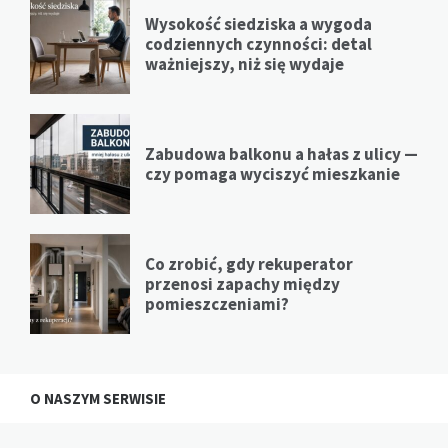
Wysokość siedziska a wygoda
codziennych czynności: detal
ważniejszy, niż się wydaje
Zabudowa balkonu a hałas z ulicy —
czy pomaga wyciszyć mieszkanie
Co zrobić, gdy rekuperator
przenosi zapachy między
pomieszczeniami?
O NASZYM SERWISIE