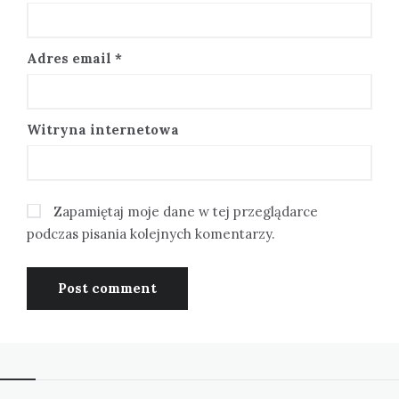
Adres email
*
Witryna internetowa
Zapamiętaj moje dane w tej przeglądarce
podczas pisania kolejnych komentarzy.