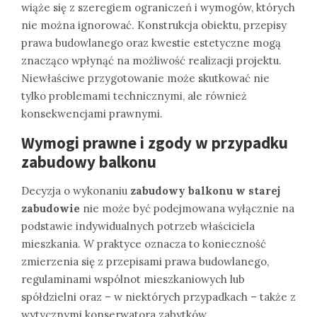
wiąże się z szeregiem ograniczeń i wymogów, których
nie można ignorować. Konstrukcja obiektu, przepisy
prawa budowlanego oraz kwestie estetyczne mogą
znacząco wpłynąć na możliwość realizacji projektu.
Niewłaściwe przygotowanie może skutkować nie
tylko problemami technicznymi, ale również
konsekwencjami prawnymi.
Wymogi prawne i zgody w przypadku
zabudowy balkonu
Decyzja o wykonaniu
zabudowy balkonu w starej
zabudowie
nie może być podejmowana wyłącznie na
podstawie indywidualnych potrzeb właściciela
mieszkania. W praktyce oznacza to konieczność
zmierzenia się z przepisami prawa budowlanego,
regulaminami wspólnot mieszkaniowych lub
spółdzielni oraz – w niektórych przypadkach – także z
wytycznymi konserwatora zabytków.