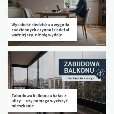
Wysokość siedziska a wygoda
codziennych czynności: detal
ważniejszy, niż się wydaje
Zabudowa balkonu a hałas z
ulicy — czy pomaga wyciszyć
mieszkanie