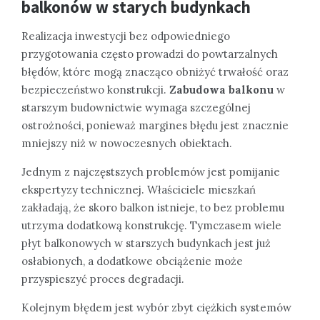
balkonów w starych budynkach
Realizacja inwestycji bez odpowiedniego
przygotowania często prowadzi do powtarzalnych
błędów, które mogą znacząco obniżyć trwałość oraz
bezpieczeństwo konstrukcji.
Zabudowa balkonu
w
starszym budownictwie wymaga szczególnej
ostrożności, ponieważ margines błędu jest znacznie
mniejszy niż w nowoczesnych obiektach.
Jednym z najczęstszych problemów jest pomijanie
ekspertyzy technicznej. Właściciele mieszkań
zakładają, że skoro balkon istnieje, to bez problemu
utrzyma dodatkową konstrukcję. Tymczasem wiele
płyt balkonowych w starszych budynkach jest już
osłabionych, a dodatkowe obciążenie może
przyspieszyć proces degradacji.
Kolejnym błędem jest wybór zbyt ciężkich systemów