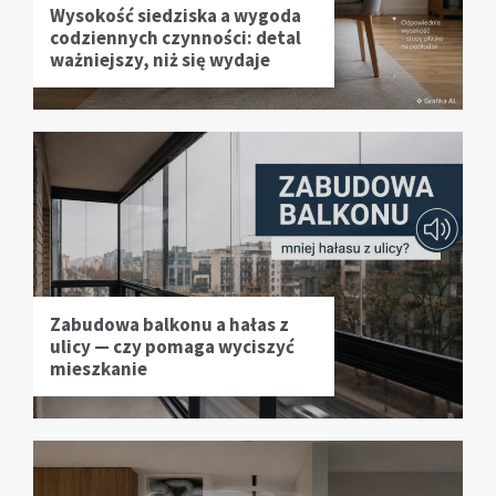
Wysokość siedziska a wygoda
codziennych czynności: detal
ważniejszy, niż się wydaje
Zabudowa balkonu a hałas z
ulicy — czy pomaga wyciszyć
mieszkanie