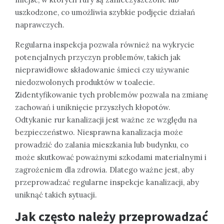
uszkodzone, co umożliwia szybkie podjęcie działań
naprawczych.
Regularna inspekcja pozwala również na wykrycie
potencjalnych przyczyn problemów, takich jak
nieprawidłowe składowanie śmieci czy używanie
niedozwolonych produktów w toalecie.
Zidentyfikowanie tych problemów pozwala na zmianę
zachowań i uniknięcie przyszłych kłopotów.
Odtykanie rur kanalizacji jest ważne ze względu na
bezpieczeństwo. Niesprawna kanalizacja może
prowadzić do zalania mieszkania lub budynku, co
może skutkować poważnymi szkodami materialnymi i
zagrożeniem dla zdrowia. Dlatego ważne jest, aby
przeprowadzać regularne inspekcje kanalizacji, aby
uniknąć takich sytuacji.
Jak często należy przeprowadzać