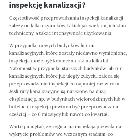
inspekcję kanalizacji?
Częstotliwość przeprowadzania inspekcji kanalizacji
zależy od kilku czynników, takich jak wiek rur, ich stan
techniczny, a także intensywność użytkowania.
W przypadku nowych budynków lub rur
kanalizacyjnych, które zostały niedawno wymienione,
inspekcja może być konieczna raz na kilka lat.
Natomiast w przypadku starszych budynków lub rur
kanalizacyjnych, które już uległy zużyciu, zaleca się
przeprowadzanie inspekcji co najmniej raz w roku.
Jeśli rury kanalizacyjne są narażone na dużą
eksploatację, np. w budynkach wielorodzinnych lub w
hotelach, inspekcja powinna być przeprowadzana
częściej – co 6 miesięcy lub nawet co kwartał.
Warto pamiętać, że regularna inspekcja pozwala na
wykrycie problemów we wczesnym stadium, co