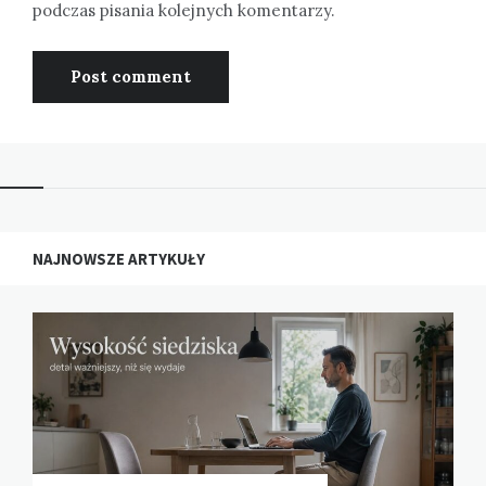
podczas pisania kolejnych komentarzy.
NAJNOWSZE ARTYKUŁY