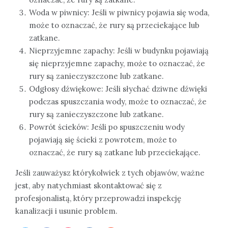
Woda w piwnicy: Jeśli w piwnicy pojawia się woda,
może to oznaczać, że rury są przeciekające lub
zatkane.
Nieprzyjemne zapachy: Jeśli w budynku pojawiają
się nieprzyjemne zapachy, może to oznaczać, że
rury są zanieczyszczone lub zatkane.
Odgłosy dźwiękowe: Jeśli słychać dziwne dźwięki
podczas spuszczania wody, może to oznaczać, że
rury są zanieczyszczone lub zatkane.
Powrót ścieków: Jeśli po spuszczeniu wody
pojawiają się ścieki z powrotem, może to
oznaczać, że rury są zatkane lub przeciekające.
Jeśli zauważysz którykolwiek z tych objawów, ważne
jest, aby natychmiast skontaktować się z
profesjonalistą, który przeprowadzi inspekcję
kanalizacji i usunie problem.