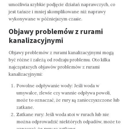
umożliwia szybkie podjęcie działań naprawczych, co
jest tańsze i mniej skomplikowane niż naprawy
wykonywane w późniejszym czasie.
Objawy problemów z rurami
kanalizacyjnymi
Objawy problemów z rurami kanalizacyjnymi mogą
być różne i zależą od rodzaju problemu. Oto kilka
najczęstszych objawów problemów z rurami
kanalizacyjnymi:
Powolne odpływanie wody: Jeśli woda w
umywalce, zlewie czy wannie odpływa powoli,
może to oznaczać, że rury są zanieczyszczone lub
zatkane.
Zatkane rury: Jeśli woda stoi w rurach lub nie
można odprowadzić niektórych odpadów, może to
oznaczać, że rury są zatkane.