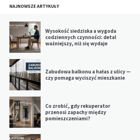
NAJNOWSZE ARTYKUŁY
Wysokość siedziska a wygoda
codziennych czynności: detal
ważniejszy, niż się wydaje
Zabudowa balkonu a hałas z ulicy —
czy pomaga wyciszyć mieszkanie
Co zrobić, gdy rekuperator
przenosi zapachy między
pomieszczeniami?