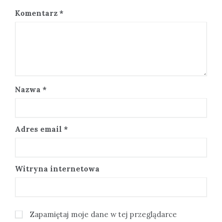
Komentarz
*
Nazwa
*
Adres email
*
Witryna internetowa
Zapamiętaj moje dane w tej przeglądarce