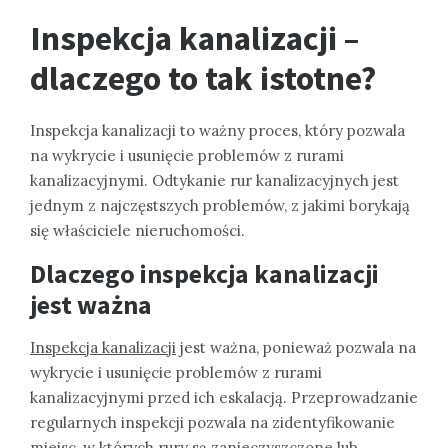
Inspekcja kanalizacji –
dlaczego to tak istotne?
Inspekcja kanalizacji to ważny proces, który pozwala
na wykrycie i usunięcie problemów z rurami
kanalizacyjnymi. Odtykanie rur kanalizacyjnych jest
jednym z najczęstszych problemów, z jakimi borykają
się właściciele nieruchomości.
Dlaczego inspekcja kanalizacji
jest ważna
Inspekcja kanalizacji
jest ważna, ponieważ pozwala na
wykrycie i usunięcie problemów z rurami
kanalizacyjnymi przed ich eskalacją. Przeprowadzanie
regularnych inspekcji pozwala na zidentyfikowanie
miejsc, w których rury są zanieczyszczone lub