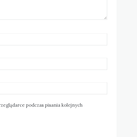
rzeglądarce podczas pisania kolejnych