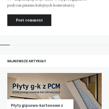
podczas pisania kolejnych komentarzy.
NAJNOWSZE ARTYKUŁY
Płyty gipsowo-kartonowe z