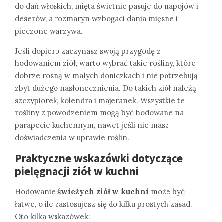
do dań włoskich, mięta świetnie pasuje do napojów i
deserów, a rozmaryn wzbogaci dania mięsne i
pieczone warzywa.
Jeśli dopiero zaczynasz swoją przygodę z
hodowaniem ziół, warto wybrać takie rośliny, które
dobrze rosną w małych doniczkach i nie potrzebują
zbyt dużego nasłonecznienia. Do takich ziół należą
szczypiorek, kolendra i majeranek. Wszystkie te
rośliny z powodzeniem mogą być hodowane na
parapecie kuchennym, nawet jeśli nie masz
doświadczenia w uprawie roślin.
Praktyczne wskazówki dotyczące
pielęgnacji ziół w kuchni
Hodowanie
świeżych ziół w kuchni
może być
łatwe, o ile zastosujesz się do kilku prostych zasad.
Oto kilka wskazówek: