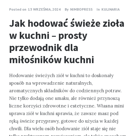
Posted on
13 WRZEŚNIA, 2024
By
NIMBOPRESS
In
KULINARIA
Jak hodować świeże zioła
w kuchni – prosty
przewodnik dla
miłośników kuchni
Hodowanie świeżych ziół w kuchni to doskonały
sposób na wprowadzenie naturalnych,
aromatycznych składników do codziennych potraw.
Nie tylko dodają one smaku, ale również przynoszą
liczne korzyści zdrowotne i estetyczne. Własna mini
uprawa ziół w kuchni sprawia, że zawsze masz pod
ręką świeże przyprawy, gotowe do użycia w każdej
chwili. Dla wielu osób hodowanie ziół staje się nie