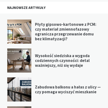
NAJNOWSZE ARTYKUŁY
Płyty gipsowo-kartonowe z PCM:
czy materiał zmiennofazowy
ogranicza przegrzewanie domu
bez klimatyzacji?
Wysokość siedziska a wygoda
codziennych czynności: detal
ważniejszy, niż się wydaje
Zabudowa balkonu a hałas z ulicy —
czy pomaga wyciszyć mieszkanie