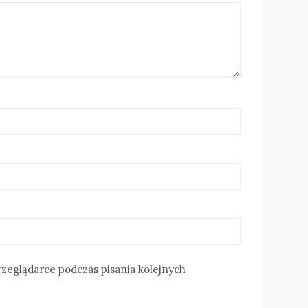
rzeglądarce podczas pisania kolejnych