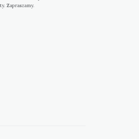
ty. Zapraszamy.