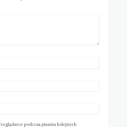
rzeglądarce podczas pisania kolejnych