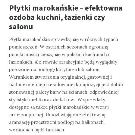
Płytki marokańskie – efektowna
ozdoba kuchni, łazienki czy
salonu
Płytki marokańskie sprawdzą się w różnych typach
pomieszczeń. W ostatnich sezonach ogromną
popularnością cieszą się w polskich kuchniach i
łazienkach. Ale równie atrakcyjnie będą wyglądały
położone na podłogę korytarza lub salonu.
Warunkiem stworzenia oryginalnej, gustownej i
nadmiernie nieprzeładowanej kompozycji jest dobór
stonowanej palety barw na ścianach, odpowiedniej
stylistyki mebli oraz dodatków. W sprzedaży
dostępne są także płytki marokańskie w wersji
mrozoodpornej. Umożliwiają one efektowną
aranżację przestrzeni podłogi na balkonach,
werandach bądź tarasach.