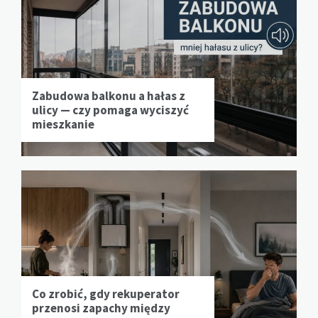
Zabudowa balkonu a hałas z
ulicy — czy pomaga wyciszyć
mieszkanie
Co zrobić, gdy rekuperator
przenosi zapachy między