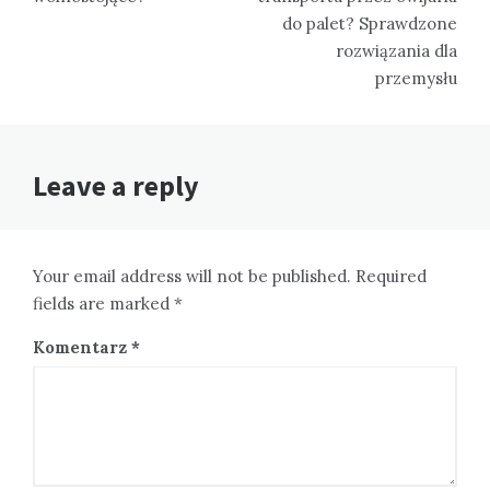
do palet? Sprawdzone
rozwiązania dla
przemysłu
Leave a reply
Your email address will not be published. Required
fields are marked *
Komentarz
*