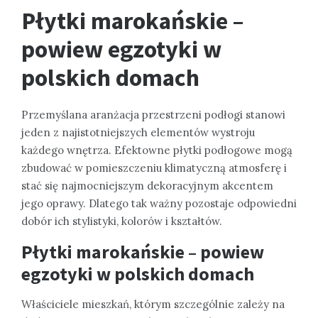
Płytki marokańskie –
powiew egzotyki w
polskich domach
Przemyślana aranżacja przestrzeni podłogi stanowi
jeden z najistotniejszych elementów wystroju
każdego wnętrza. Efektowne płytki podłogowe mogą
zbudować w pomieszczeniu klimatyczną atmosferę i
stać się najmocniejszym dekoracyjnym akcentem
jego oprawy. Dlatego tak ważny pozostaje odpowiedni
dobór ich stylistyki, kolorów i kształtów.
Płytki marokańskie – powiew
egzotyki w polskich domach
Właściciele mieszkań, którym szczególnie zależy na