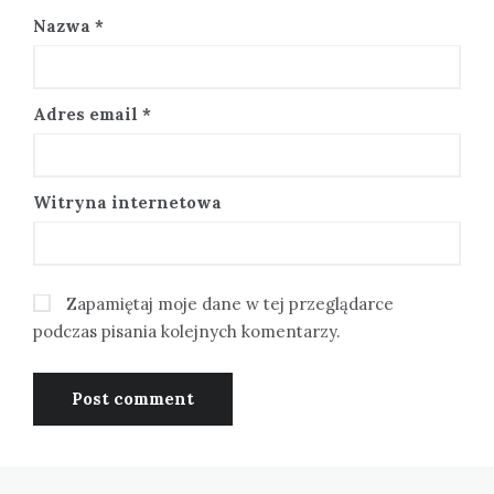
Nazwa
*
Adres email
*
Witryna internetowa
Zapamiętaj moje dane w tej przeglądarce
podczas pisania kolejnych komentarzy.