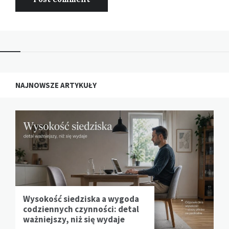
NAJNOWSZE ARTYKUŁY
Wysokość siedziska a wygoda
codziennych czynności: detal
ważniejszy, niż się wydaje