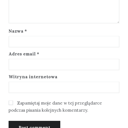
Nazwa
*
Adres email
*
Witryna internetowa
Zapamiętaj moje dane w tej przeglądarce
podczas pisania kolejnych komentarzy.