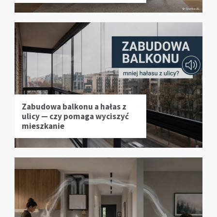
Zabudowa balkonu a hałas z
ulicy — czy pomaga wyciszyć
mieszkanie