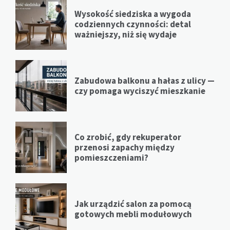
Wysokość siedziska a wygoda
codziennych czynności: detal
ważniejszy, niż się wydaje
Zabudowa balkonu a hałas z ulicy —
czy pomaga wyciszyć mieszkanie
Co zrobić, gdy rekuperator
przenosi zapachy między
pomieszczeniami?
Jak urządzić salon za pomocą
gotowych mebli modułowych