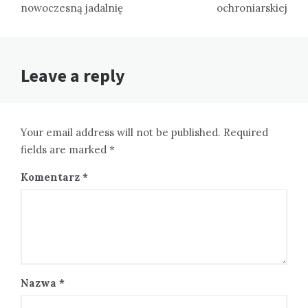
nowoczesną jadalnię
ochroniarskiej
Leave a reply
Your email address will not be published. Required
fields are marked *
Komentarz
*
Nazwa
*