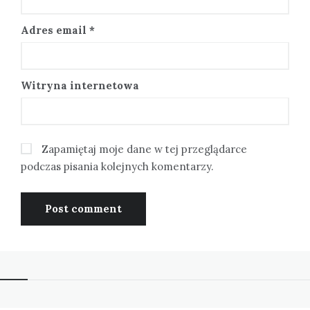
Adres email
*
Witryna internetowa
Zapamiętaj moje dane w tej przeglądarce
podczas pisania kolejnych komentarzy.