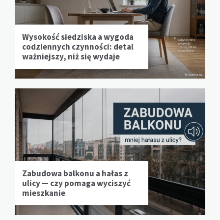
Wysokość siedziska a wygoda
codziennych czynności: detal
ważniejszy, niż się wydaje
Zabudowa balkonu a hałas z
ulicy — czy pomaga wyciszyć
mieszkanie