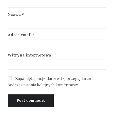
Nazwa
*
Adres email
*
Witryna internetowa
Zapamiętaj moje dane w tej przeglądarce
podczas pisania kolejnych komentarzy.