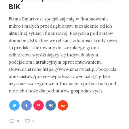
BIK
Firma Smartvest specjalizuje się w finansowaniu
mikro i małych przedsiębiorstw niezależnie od ich
aktualnej sytuacji finansowej. Pożyczka pod zastaw
domu bez BIK i bez weryfikacji zdolności kredytowej
to produkt skierowany do szerokiego grona
odbiorców, wyróżniający się indywidualnym
podejściem i atrakcyjnym oprocentowaniem.
Odwiedź stronę https://www.smartvest.pl/pozyczki-
pod-zastaw/pozyczki-pod-zastaw-dzialki/, gdzie
uzyskasz szczegółowe informacje o pożyczkach pod
nieruchomość dla podmiotów gospodarczych.
0
0