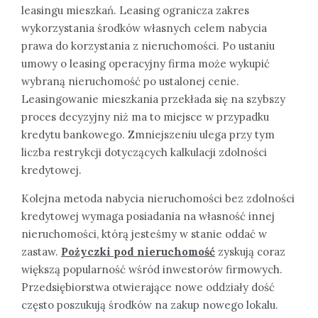
leasingu mieszkań. Leasing ogranicza zakres
wykorzystania środków własnych celem nabycia
prawa do korzystania z nieruchomości. Po ustaniu
umowy o leasing operacyjny firma może wykupić
wybraną nieruchomość po ustalonej cenie.
Leasingowanie mieszkania przekłada się na szybszy
proces decyzyjny niż ma to miejsce w przypadku
kredytu bankowego. Zmniejszeniu ulega przy tym
liczba restrykcji dotyczących kalkulacji zdolności
kredytowej.
Kolejna metoda nabycia nieruchomości bez zdolności
kredytowej wymaga posiadania na własność innej
nieruchomości, którą jesteśmy w stanie oddać w
zastaw.
Pożyczki pod nieruchomość
zyskują coraz
większą popularność wśród inwestorów firmowych.
Przedsiębiorstwa otwierające nowe oddziały dość
często poszukują środków na zakup nowego lokalu.