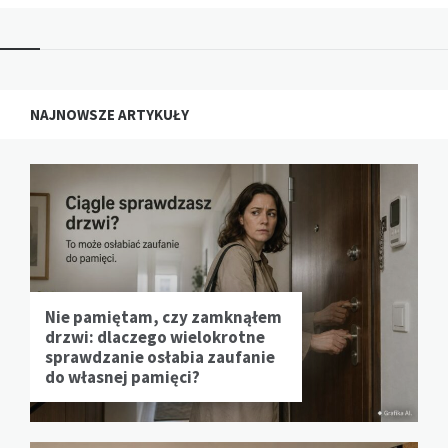
NAJNOWSZE ARTYKUŁY
Nie pamiętam, czy zamknąłem
drzwi: dlaczego wielokrotne
sprawdzanie osłabia zaufanie
do własnej pamięci?