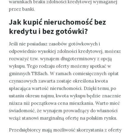
warunkach braku zdolności kredytowej wymaganej
przez banki.
Jak kupić nieruchomość bez
kredytu i bez gotówki?
Jeśli nie posiadasz zasobów gotówkowych i
odpowiednio wysokiej zdolności kredytowej, możesz
rozważyć tzw. wynajem długoterminowy z opcją
wykupu. Tego rodzaju oferty możemy spotkać w
gminnych TBSach. W ramach comiesięcznych opłat
czynszowych zawarta zostaje określona kwota
spłacająca wartość nieruchomości. Dzięki temu, po
ustaniu okresu najmu, kwota wykupu będzie znacznie
niższa niż początkowa cena mieszkania. Warto mieć
świadomość, że wynajem prowadzący do własności
wciąż stanowi marginalną ofertę na polskim rynku.
Przedsiębiorcy mają możliwość skorzystania z oferty