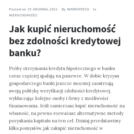
Posted on
25 GRUDNIA, 2022
By
NIMBOPRESS
In
NIERUCHOMOŚCI
Jak kupić nieruchomość
bez zdolności kredytowej
banku?
Próby otrzymania kredytu hipotecznego w banku
coraz częściej spalają na panewce. W dobie kryzysu
gospodarczego banki jeszcze mocniej zaostrzają
swoją politykę weryfikacji zdolności kredytowej,
wykluczając kolejne osoby i firmy z możliwości
finansowania. Jeśli zamierzasz kupić nieruchomość na
własność, na pewno rozważasz alternatywne metody
pozyskania kapitału na ten cel. Dzisiaj przedstawimy
kilka pomysłów, jak zakupić nieruchomość w