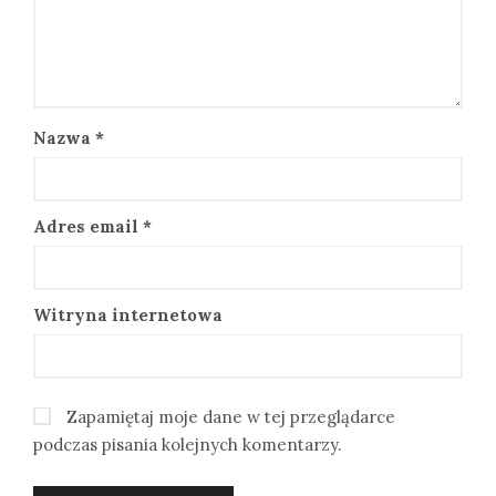
Nazwa
*
Adres email
*
Witryna internetowa
Zapamiętaj moje dane w tej przeglądarce
podczas pisania kolejnych komentarzy.