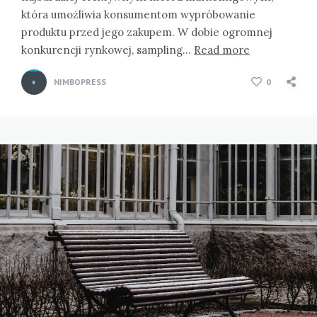
która umożliwia konsumentom wypróbowanie
produktu przed jego zakupem. W dobie ogromnej
konkurencji rynkowej, sampling…
Read more
NIMBOPRESS
0