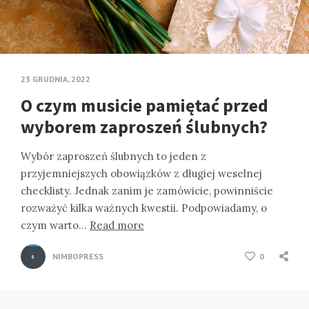
23 GRUDNIA, 2022
O czym musicie pamiętać przed
wyborem zaproszeń ślubnych?
Wybór zaproszeń ślubnych to jeden z
przyjemniejszych obowiązków z długiej weselnej
checklisty. Jednak zanim je zamówicie, powinniście
rozważyć kilka ważnych kwestii. Podpowiadamy, o
czym warto…
Read more
NIMBOPRESS
0