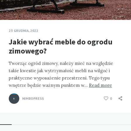
23 GRUDNIA, 2022
Jakie wybrać meble do ogrodu
zimowego?
Tworząc ogród zimowy, należy mieć na względzie
takie kwestie jak wytrzymałość mebli na wilgoć i
praktyczne wyposażenie przestrzeni. Tego typu
wnętrze będzie ważnym punktem w…
Read more
NIMBOPRESS
0