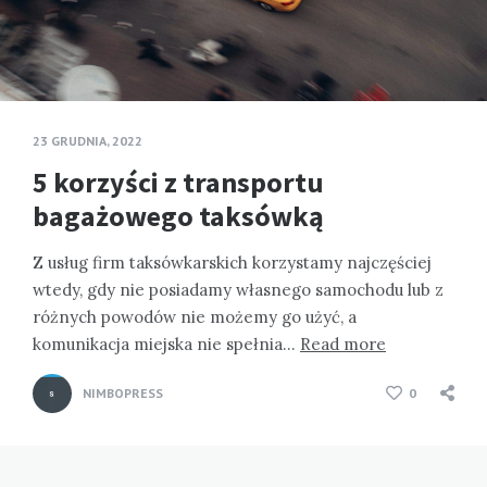
23 GRUDNIA, 2022
5 korzyści z transportu
bagażowego taksówką
Z usług firm taksówkarskich korzystamy najczęściej
wtedy, gdy nie posiadamy własnego samochodu lub z
różnych powodów nie możemy go użyć, a
komunikacja miejska nie spełnia…
Read more
NIMBOPRESS
0