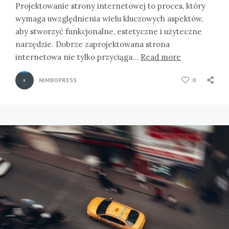
Projektowanie strony internetowej to proces, który
wymaga uwzględnienia wielu kluczowych aspektów,
aby stworzyć funkcjonalne, estetyczne i użyteczne
narzędzie. Dobrze zaprojektowana strona
internetowa nie tylko przyciąga…
Read more
NIMBOPRESS
0