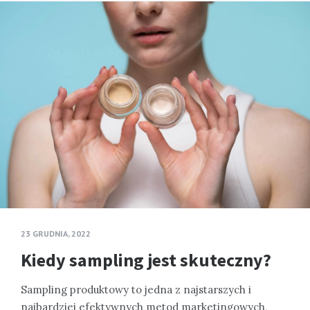
23 GRUDNIA, 2022
Kiedy sampling jest skuteczny?
Sampling produktowy to jedna z najstarszych i
najbardziej efektywnych metod marketingowych,