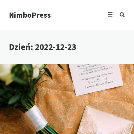
NimboPress
Dzień:
2022-12-23