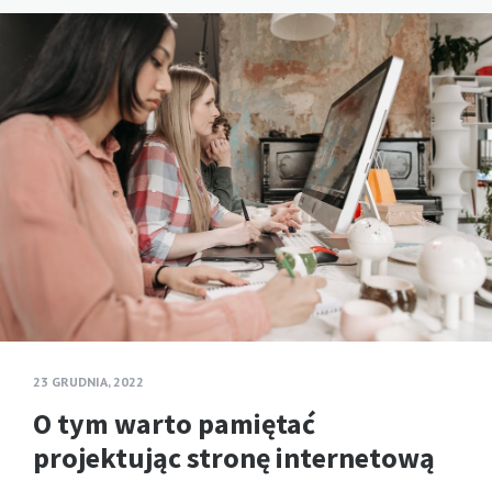
23 GRUDNIA, 2022
O tym warto pamiętać
projektując stronę internetową